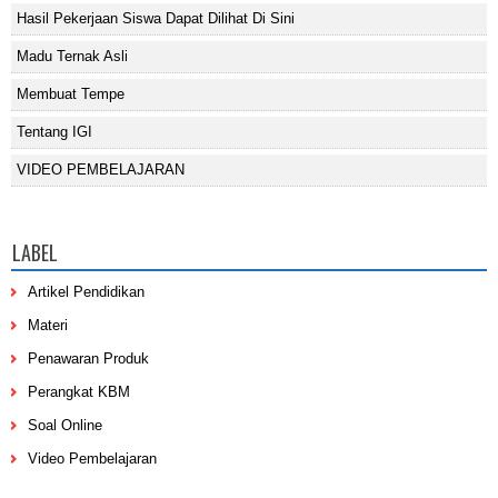
Hasil Pekerjaan Siswa Dapat Dilihat Di Sini
Madu Ternak Asli
Membuat Tempe
Tentang IGI
VIDEO PEMBELAJARAN
LABEL
Artikel Pendidikan
Materi
Penawaran Produk
Perangkat KBM
Soal Online
Video Pembelajaran