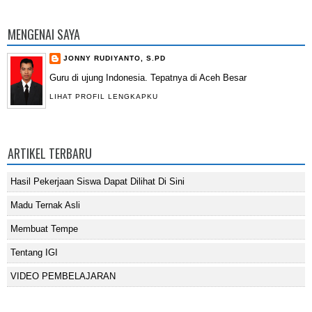
MENGENAI SAYA
JONNY RUDIYANTO, S.PD
Guru di ujung Indonesia. Tepatnya di Aceh Besar
LIHAT PROFIL LENGKAPKU
ARTIKEL TERBARU
Hasil Pekerjaan Siswa Dapat Dilihat Di Sini
Madu Ternak Asli
Membuat Tempe
Tentang IGI
VIDEO PEMBELAJARAN